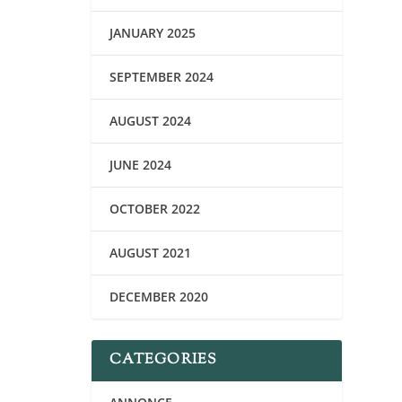
JANUARY 2025
SEPTEMBER 2024
AUGUST 2024
JUNE 2024
OCTOBER 2022
AUGUST 2021
DECEMBER 2020
CATEGORIES