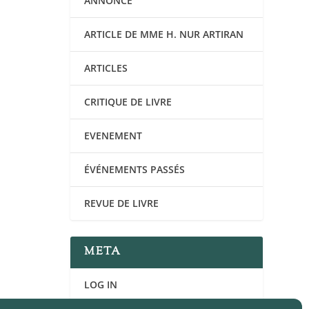
ANNONCE
ARTICLE DE MME H. NUR ARTIRAN
ARTICLES
CRITIQUE DE LIVRE
EVENEMENT
ÉVÉNEMENTS PASSÉS
REVUE DE LIVRE
META
LOG IN