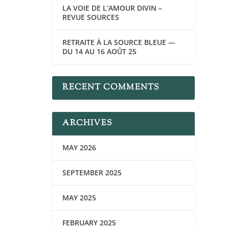
LA VOIE DE L’AMOUR DIVIN –
REVUE SOURCES
RETRAITE À LA SOURCE BLEUE —
DU 14 AU 16 AOÛT 25
RECENT COMMENTS
ARCHIVES
MAY 2026
SEPTEMBER 2025
MAY 2025
FEBRUARY 2025