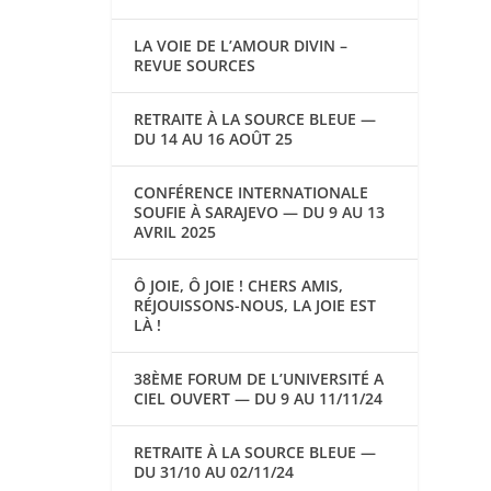
LA VOIE DE L’AMOUR DIVIN –
REVUE SOURCES
RETRAITE À LA SOURCE BLEUE —
DU 14 AU 16 AOÛT 25
CONFÉRENCE INTERNATIONALE
SOUFIE À SARAJEVO — DU 9 AU 13
AVRIL 2025
Ô JOIE, Ô JOIE ! CHERS AMIS,
RÉJOUISSONS-NOUS, LA JOIE EST
LÀ !
38ÈME FORUM DE L’UNIVERSITÉ A
CIEL OUVERT — DU 9 AU 11/11/24
RETRAITE À LA SOURCE BLEUE —
DU 31/10 AU 02/11/24