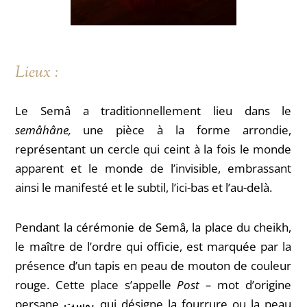
Lieux :
Le Semâ a traditionnellement lieu dans le
semâhâne,
une pièce à la forme arrondie,
représentant un cercle qui ceint à la fois le monde
apparent et le monde de l’invisible, embrassant
ainsi le manifesté et le subtil, l’ici-bas et l’au-delà.
Pendant la cérémonie de Semâ, la place du cheikh,
le maître de l’ordre qui officie, est marquée par la
présence d’un tapis en peau de mouton de couleur
rouge. Cette place s’appelle
Post –
mot d’origine
persane پوست qui désigne la fourrure ou la peau