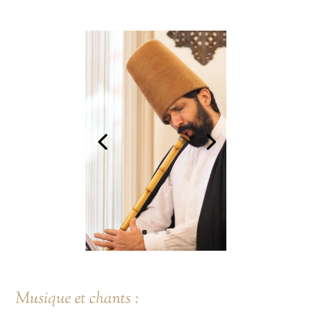
Musique et chants :