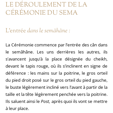
LE DÉROULEMENT DE LA
CÉRÉMONIE DU SEMA
L’entrée
dans le semâhâne :
La Cérémonie commence par l’entrée des cân dans
le semâhâne. Les uns derrières les autres, ils
s’avancent jusqu’à la place désignée du cheikh,
devant le tapis rouge, où ils s’inclinent en signe de
déférence : l
es mains sur la poitrine, le gros orteil
du pied droit posé sur le gros orteil du pied gauche,
le buste légèrement incliné vers l’avant à partir de la
taille et la tête légèrement penchée vers la poitrine.
Ils saluent ainsi le
Post,
après quoi ils vont se mettre
à leur place.