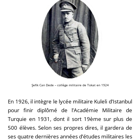
Şefik Can Dede – collège militaire de Tokat en 1924
En 1926, il intègre le lycée militaire Kuleli d’Istanbul
pour finir diplômé de l’Académie Militaire de
Turquie en 1931, dont il sort 19
ème
sur plus de
500 élèves. Selon ses propres dires, il gardera de
ses quatre dernières années d’études militaires les