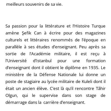
meilleurs souvenirs de sa vie.
Sa passion pour la littérature et l’Histoire Turque
amène Şefik Can à écrire pour des magazines
culturels et littéraires renommés de l’époque en
parallèle à ses études d’enseignant. Peu après sa
sortie de l’Académie militaire, il est reçu à
l’Université d’Istanbul pour une formation
d’enseignant dont il obtient le diplôme en 1935. Le
ministère de la Défense Nationale lui donne un
poste de stagiaire au lycée militaire de Kuleli dont il
était un ancien élève. C’est là qu’il rencontre Tâhir
Olgun, qui le supervise dans son stage de
démarrage dans la carrière d’enseignant.