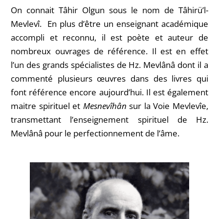
On connait Tâhir Olgun sous le nom de Tâhirü’l-
Mevlevî. En plus d’être un enseignant académique
accompli et reconnu, il est poète et auteur de
nombreux ouvrages de référence. Il est en effet
l’un des grands spécialistes de Hz. Mevlânâ dont il a
commenté plusieurs œuvres dans des livres qui
font référence encore aujourd’hui. Il est également
maitre spirituel et
Mesnevîhân
sur la Voie Mevlevîe,
transmettant l’enseignement spirituel de Hz.
Mevlânâ pour le perfectionnement de l’âme.