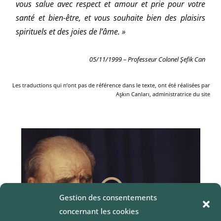
vous salue avec respect et amour et prie pour votre
santé et bien-être, et vous souhaite bien des plaisirs
spirituels et des joies de l’âme.
»
05/11/1999 – Professeur Colonel
Şefik Can
Les traductions qui n’ont pas de référence dans le texte, ont été réalisées par
Aşkın Canları, administratrice du site
Gestion des consentements
concernant les cookies