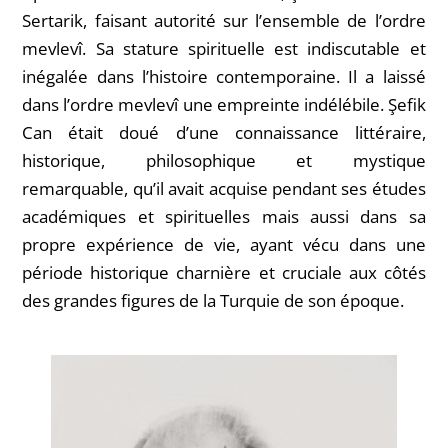
Sertarik, faisant autorité sur l’ensemble de l’ordre
mevlevî. Sa stature spirituelle est indiscutable et
inégalée dans l’histoire contemporaine. Il a laissé
dans l’ordre mevlevî une empreinte indélébile. Şefik
Can était doué d’une connaissance littéraire,
historique, philosophique et mystique
remarquable, qu’il avait acquise pendant ses études
académiques et spirituelles mais aussi dans sa
propre expérience de vie, ayant vécu dans une
période historique charnière et cruciale aux côtés
des grandes figures de la Turquie de son époque.