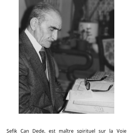
Şefik Can Dede, est maître spirituel sur la Voie