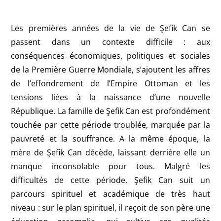
Les premières années de la vie de Şefik Can se
passent dans un contexte difficile : aux
conséquences économiques, politiques et sociales
de la Première Guerre Mondiale, s’ajoutent les affres
de l’effondrement de l’Empire Ottoman et les
tensions liées à la naissance d’une nouvelle
République. La famille de Şefik Can est profondément
touchée par cette période troublée, marquée par la
pauvreté et la souffrance. A la même époque, la
mère de Şefik Can décède, laissant derrière elle un
manque inconsolable pour tous. Malgré les
difficultés de cette période, Şefik Can suit un
parcours spirituel et académique de très haut
niveau : sur le plan spirituel, il reçoit de son père une