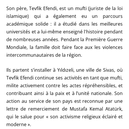
Son père, Tevfik Efendi, est un mufti (juriste de la loi
islamique) qui a également eu un parcours
académique solide : il a étudié dans les meilleures
universités et a lui-même enseigné l'histoire pendant
de nombreuses années. Pendant la Première Guerre
Mondiale, la famille doit faire face aux les violences
intercommunautaires de la région.
Ils partent s’installer à Yıldızeli, une ville de Sivas, où
Tevfik Efendi continue ses activités en tant que mufti,
milite activement contre les actes répréhensibles, et
contribuant ainsi à la paix et à l’unité nationale. Son
action au service de son pays est reconnue par une
lettre de remerciement de Mustafa Kemal Atatürk,
qui le salue pour « son activisme religieux éclairé et
moderne ».