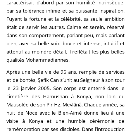
caractérisait d’abord par son humilité intrinsèque,
par sa tolérance infinie et sa puissante inspiration.
Fuyant la fortune et la célébrité, sa seule ambition
était de servir les autres. Calme et serein, réservé
dans son comportement, parlant peu, mais parlant
bien, avec sa belle voix douce et intense, intuitif et
attentif au moindre détail, il reflétait les plus belles
qualités Mohammadiennes.
Après une belle vie de 96 ans, remplie de services
et de bontés, Şefik Can s’unit au Seigneur à son tour
le 23 janvier 2005. Son corps est enterré dans le
cimetière des Hamushan à Konya, non loin du
Mausolée de son Pir Hz. Mevlânâ. Chaque année, sa
nuit de Noce avec le Bien-Aimé donne lieu à une
visite à Konya et une humble cérémonie de
remémoration par ses disciples. Dans l’introduction