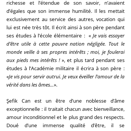
richesse et l’étendue de son savoir, n’avaient
d’égales que son immense humilité. Il les mettait
exclusivement au service des autres, vocation qui
lui est née très tôt. Il écrit ainsi à son père pendant
ses études à l’école élémentaire : «
Je vais essayer
d’être utile à cette pauvre nation négligée. Tout le
monde veille à ses propres intérêts ; moi, je foulerai
aux pieds mes intérêts !
», et plus tard pendant ses
études à l’Académie militaire il écrira à son père :
«
Je vis pour servir autrui. Je veux éveiller l’amour de la
vérité dans les âmes…
».
Şefik Can est un être d’une noblesse d’âme
exceptionnelle : il traitait chacun avec bienveillance,
amour inconditionnel et le plus grand des respects.
Doué d’une immense qualité d’être, il se