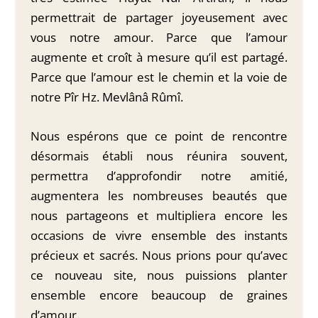
permettrait de partager joyeusement avec
vous notre amour. Parce que l’amour
augmente et croît à mesure qu’il est partagé.
Parce que l’amour est le chemin et la voie de
notre Pîr Hz. Mevlânâ Rûmî.
Nous espérons que ce point de rencontre
désormais établi nous réunira souvent,
permettra d’approfondir notre amitié,
augmentera les nombreuses beautés que
nous partageons et multipliera encore les
occasions de vivre ensemble des instants
précieux et sacrés. Nous prions pour qu’avec
ce nouveau site, nous puissions planter
ensemble encore beaucoup de graines
d’amour.