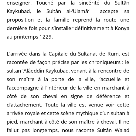
enseigner. Touché par la sincérité du Sultân
Kaykubad, le Sultân al-‘Ulamâ
‘
accepte sa
proposition et la famille reprend la route une
dernière fois pour s’installer définitivement à Konya
au printemps 1229.
L’arrivée dans la Capitale du Sultanat de Rum, est
racontée de façon précise par les chroniqueurs : le
sultan ‘Alâeddîn Kaykubad, venant à la rencontre de
son maître à la porte de la ville, l’accueille et
l’accompagne à l’intérieur de la ville en marchant à
côté de son cheval en signe de déférence et
d’attachement. Toute la ville est venue voir cette
arrivée royale et cette scène mythique d’un sultan à
pied, marchant à côté de son maître à cheval. Il ne
fallut pas longtemps, nous raconte Sultân Walad