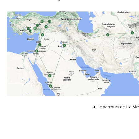
▲ Le parcours de Hz. Mev