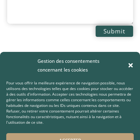
Submit
Gestion des consentements
concernant les cookies
Pour vous offrir la meilleure expérience de navigation possible, nous
utilisons des technologies telles que des cookies pour stocker ou accéder
à des outils d'information. Accepter ces technologies nous permettra de
gérer les informations comme celles concernant les comportements ou
habitudes de navigation ou les IDs uniques contenus dans ce site.
Refuser, ou retirer votre consentement pourrait altérer certaines
fonctionalités ou caractéristiques, nuisant ainsi à la navigation et à
l'utilisation de ce site.