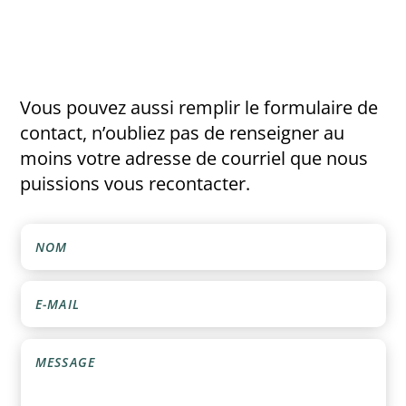
Vous pouvez aussi remplir le formulaire de
contact, n’oubliez pas de renseigner au
moins votre adresse de courriel que nous
puissions vous recontacter.