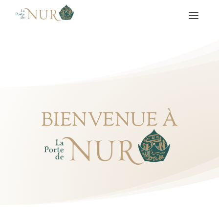
BIENVENUE À