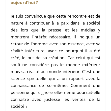
aujourd’hui ?
Je suis convaincue que cette rencontre est de
nature à contribuer à la paix dans la société
dès lors que la presse et les médias y
montrent l’intérêt nécessaire. Il indique un
retour de l’homme avec son essence, avec sa
réalité intérieure, avec ce pourquoi il a été
créé, le but de sa création. Car celui qui est
soufi ne considère pas le monde extérieur
mais sa réalité au monde intérieur. C’est une
science spirituelle qui a un rapport avec la
connaissance de soi-même. Comment une
personne qui s’ignore elle-même pourrait-elle
connaître avec justesse les vérités de la
société ?