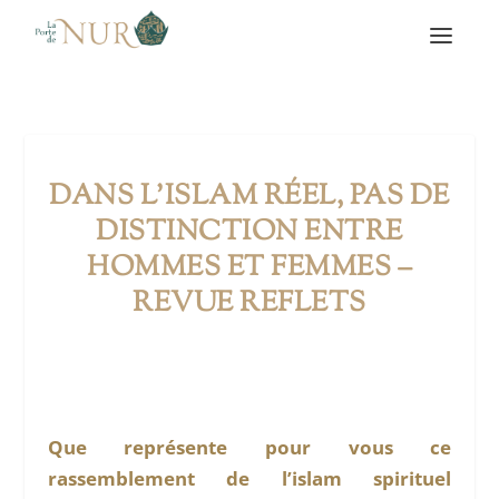
DANS L’ISLAM RÉEL, PAS DE
DISTINCTION ENTRE
HOMMES ET FEMMES –
REVUE REFLETS
Que représente pour vous ce
rassemblement de l’islam spirituel