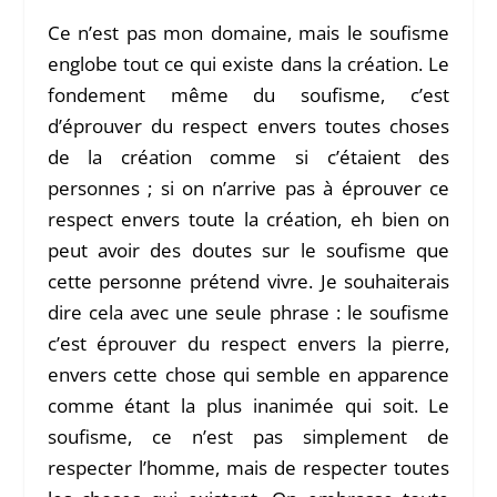
Ce n’est pas mon domaine, mais le soufisme
englobe tout ce qui existe dans la création. Le
fondement même du soufisme, c’est
d’éprouver du respect envers toutes choses
de la création comme si c’étaient des
personnes ; si on n’arrive pas à éprouver ce
respect envers toute la création, eh bien on
peut avoir des doutes sur le soufisme que
cette personne prétend vivre. Je souhaiterais
dire cela avec une seule phrase : le soufisme
c’est éprouver du respect envers la pierre,
envers cette chose qui semble en apparence
comme étant la plus inanimée qui soit. Le
soufisme, ce n’est pas simplement de
respecter l’homme, mais de respecter toutes