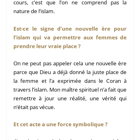
cours, c’est que l’on ne comprend pas la
nature de l’islam.
Est-ce le signe d’une nouvelle ère pour
l’islam qui va permettre aux femmes de
prendre leur vraie place ?
On ne peut pas appeler cela une nouvelle ère
parce que Dieu a déjà donné la juste place de
la femme et l’a exprimée dans le Coran à
travers l’islam. Mon maître spirituel n’a fait que
remettre à jour une réalité, une vérité qui
n’était pas vécue.
Et cet acte a une force symbolique ?