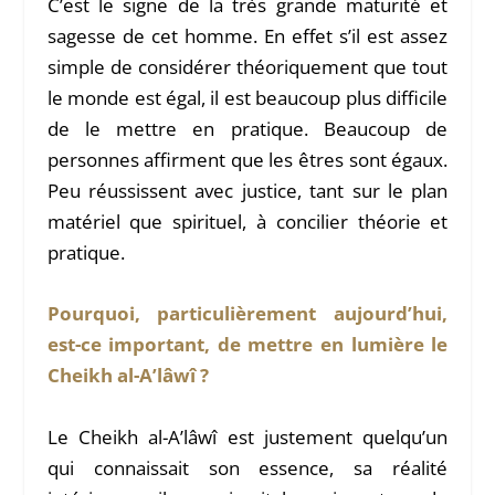
C’est le signe de la très grande maturité et
sagesse de cet homme. En effet s’il est assez
simple de considérer théoriquement que tout
le monde est égal, il est beaucoup plus difficile
de le mettre en pratique. Beaucoup de
personnes affirment que les êtres sont égaux.
Peu réussissent avec justice, tant sur le plan
matériel que spirituel, à concilier théorie et
pratique.
Pourquoi, particulièrement aujourd’hui,
est-ce important, de mettre en lumière le
Cheikh al-A’lâwî ?
Le Cheikh al-A’lâwî est justement quelqu’un
qui connaissait son essence, sa réalité