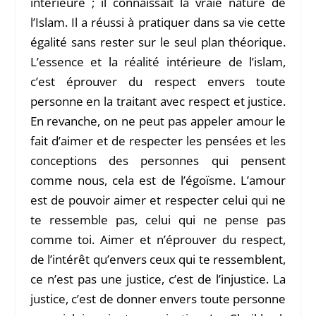
intérieure ; il connaissait la vraie nature de
l’Islam. Il a réussi à pratiquer dans sa vie cette
égalité sans rester sur le seul plan théorique.
L’essence et la réalité intérieure de l’islam,
c’est éprouver du respect envers toute
personne en la traitant avec respect et justice.
En revanche, on ne peut pas appeler amour le
fait d’aimer et de respecter les pensées et les
conceptions des personnes qui pensent
comme nous, cela est de l’égoïsme. L’amour
est de pouvoir aimer et respecter celui qui ne
te ressemble pas, celui qui ne pense pas
comme toi. Aimer et n’éprouver du respect,
de l’intérêt qu’envers ceux qui te ressemblent,
ce n’est pas une justice, c’est de l’injustice. La
justice, c’est de donner envers toute personne