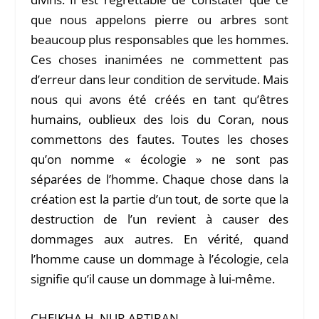
que nous appelons pierre ou arbres sont
beaucoup plus responsables que les hommes.
Ces choses inanimées ne commettent pas
d’erreur dans leur condition de servitude. Mais
nous qui avons été créés en tant qu’êtres
humains, oublieux des lois du Coran, nous
commettons des fautes. Toutes les choses
qu’on nomme « écologie » ne sont pas
séparées de l’homme. Chaque chose dans la
création est la partie d’un tout, de sorte que la
destruction de l’un revient à causer des
dommages aux autres. En vérité, quand
l’homme cause un dommage à l’écologie, cela
signifie qu’il cause un dommage à lui-même.
CHEIKHA H. NUR ARTIRAN