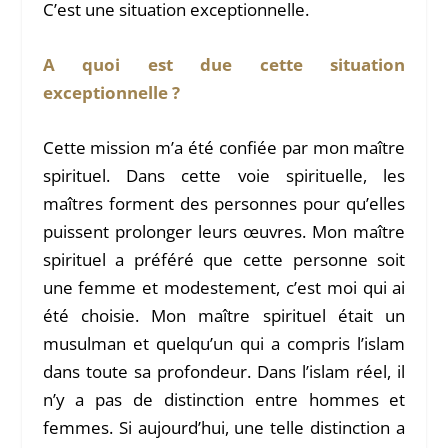
C’est une situation exceptionnelle.
A quoi est due cette situation
exceptionnelle ?
Cette mission m’a été confiée par mon maître
spirituel. Dans cette voie spirituelle, les
maîtres forment des personnes pour qu’elles
puissent prolonger leurs œuvres. Mon maître
spirituel a préféré que cette personne soit
une femme et modestement, c’est moi qui ai
été choisie. Mon maître spirituel était un
musulman et quelqu’un qui a compris l’islam
dans toute sa profondeur. Dans l’islam réel, il
n’y a pas de distinction entre hommes et
femmes. Si aujourd’hui, une telle distinction a