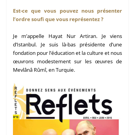
Est-ce que vous pouvez nous présenter
l’ordre soufi que vous représentez ?
Je m’appelle Hayat Nur Artiran. Je viens
d’Istanbul. Je suis là-bas présidente d’une
fondation pour l’éducation et la culture et nous
œuvrons modestement sur les œuvres de
Mevlânâ Rûmî, en Turquie.