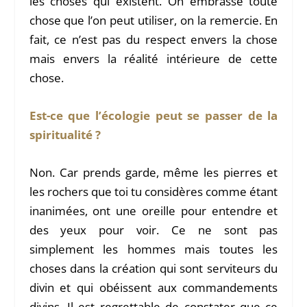
les choses qui existent. On embrasse toute
chose que l’on peut utiliser, on la remercie. En
fait, ce n’est pas du respect envers la chose
mais envers la réalité intérieure de cette
chose.
Est-ce que l’écologie peut se passer de la
spiritualité ?
Non. Car prends garde, même les pierres et
les rochers que toi tu considères comme étant
inanimées, ont une oreille pour entendre et
des yeux pour voir. Ce ne sont pas
simplement les hommes mais toutes les
choses dans la création qui sont serviteurs du
divin et qui obéissent aux commandements
divins. Il est regrettable de constater que ce