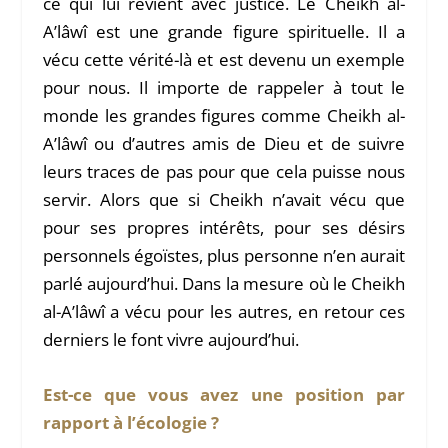
ce qui lui revient avec justice. Le Cheikh al-
A’lâwî est une grande figure spirituelle. Il a
vécu cette vérité-là et est devenu un exemple
pour nous. Il importe de rappeler à tout le
monde les grandes figures comme Cheikh al-
A’lâwî ou d’autres amis de Dieu et de suivre
leurs traces de pas pour que cela puisse nous
servir. Alors que si Cheikh n’avait vécu que
pour ses propres intérêts, pour ses désirs
personnels égoïstes, plus personne n’en aurait
parlé aujourd’hui. Dans la mesure où le Cheikh
al-A’lâwî a vécu pour les autres, en retour ces
derniers le font vivre aujourd’hui.
Est-ce que vous avez une position par
rapport à l’écologie ?