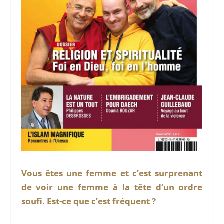
Vous êtes une femme et c’est surprenant
de voir une femme à la tête d’un ordre
soufi. Est-ce que c’est fréquent ?