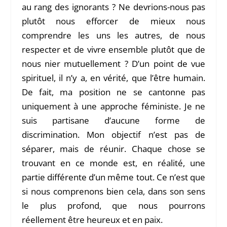
au rang des ignorants ? Ne devrions-nous pas
plutôt nous efforcer de mieux nous
comprendre les uns les autres, de nous
respecter et de vivre ensemble plutôt que de
nous nier mutuellement ? D’un point de vue
spirituel, il n’y a, en vérité, que l’être humain.
De fait, ma position ne se cantonne pas
uniquement à une approche féministe. Je ne
suis partisane d’aucune forme de
discrimination. Mon objectif n’est pas de
séparer, mais de réunir. Chaque chose se
trouvant en ce monde est, en réalité, une
partie différente d’un même tout. Ce n’est que
si nous comprenons bien cela, dans son sens
le plus profond, que nous pourrons
réellement être heureux et en paix.