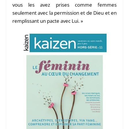
vous les avez prises comme femmes
seulement avec la permission et de Dieu et en
remplissant un pacte avec Lui. »