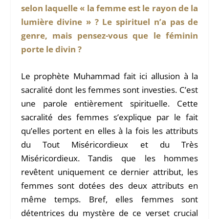
selon laquelle « la femme est le rayon de la
lumière divine » ? Le spirituel n’a pas de
genre, mais pensez-vous que le féminin
porte le divin ?
Le prophète Muhammad fait ici allusion à la
sacralité dont les femmes sont investies. C’est
une parole entièrement spirituelle. Cette
sacralité des femmes s’explique par le fait
qu’elles portent en elles à la fois les attributs
du Tout Miséricordieux et du Très
Miséricordieux. Tandis que les hommes
revêtent uniquement ce dernier attribut, les
femmes sont dotées des deux attributs en
même temps. Bref, elles femmes sont
détentrices du mystère de ce verset crucial