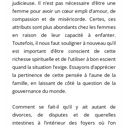
judicieuse. Il n’est pas nécessaire d’être une
femme pour avoir un cœur empli d’amour, de
compassion et de miséricorde. Certes, ces
attributs sont plus abondants chez les femmes
en raison de leur capacité à enfanter.
Toutefois, il nous faut souligner à nouveau qu’il
est important d’être conscient de cette
richesse spirituelle et de l’utiliser à bon escient
quand la situation l’exige. Essayons d’apprécier
la pertinence de cette pensée à l’aune de la
famille, en laissant de côté la question de la
gouvernance du monde.
Comment se fait-il qu’il y ait autant de
divorces, de disputes et de querelles
intestines à l’intérieur des foyers où l’on