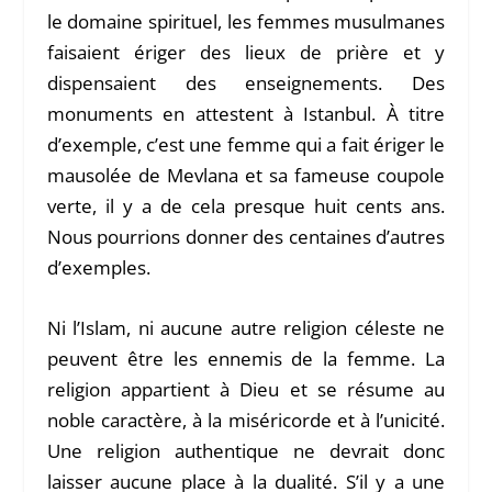
le domaine spirituel, les femmes musulmanes
faisaient ériger des lieux de prière et y
dispensaient des enseignements. Des
monuments en attestent à Istanbul. À titre
d’exemple, c’est une femme qui a fait ériger le
mausolée de Mevlana et sa fameuse coupole
verte, il y a de cela presque huit cents ans.
Nous pourrions donner des centaines d’autres
d’exemples.
Ni l’Islam, ni aucune autre religion céleste ne
peuvent être les ennemis de la femme. La
religion appartient à Dieu et se résume au
noble caractère, à la miséricorde et à l’unicité.
Une religion authentique ne devrait donc
laisser aucune place à la dualité. S’il y a une