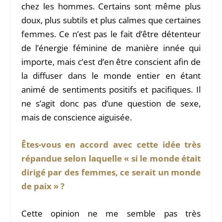
chez les hommes. Certains sont même plus
doux, plus subtils et plus calmes que certaines
femmes. Ce n’est pas le fait d’être détenteur
de l’énergie féminine de manière innée qui
importe, mais c’est d’en être conscient afin de
la diffuser dans le monde entier en étant
animé de sentiments positifs et pacifiques. Il
ne s’agit donc pas d’une question de sexe,
mais de conscience aiguisée.
Êtes-vous en accord avec cette idée très
répandue selon laquelle « si le monde était
dirigé par des femmes, ce serait un monde
de paix » ?
Cette opinion ne me semble pas très