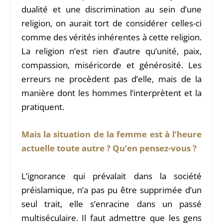
dualité et une discrimination au sein d’une
religion, on aurait tort de considérer celles-ci
comme des vérités inhérentes à cette religion.
La religion n’est rien d’autre qu’unité, paix,
compassion, miséricorde et générosité. Les
erreurs ne procèdent pas d’elle, mais de la
manière dont les hommes l’interprètent et la
pratiquent.
Mais la situation de la femme est à l’heure
actuelle toute autre ? Qu’en pensez-vous ?
L’ignorance qui prévalait dans la société
préislamique, n’a pas pu être supprimée d’un
seul trait, elle s’enracine dans un passé
multiséculaire. Il faut admettre que les gens