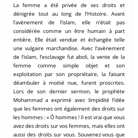
La femme a été privée de ses droits et
dénigrée tout au long de l’Histoire. Avant
l’avènement de l’islam, elle n’était pas
considérée comme un être humain à part
entière. Elle était vendue et échangée telle
une vulgaire marchandise. Avec l’avènement
de l’islam, l’esclavage fut aboli, la vente de la
femme comme simple objet et son
exploitation par son propriétaire, la faisant
déambuler à moitié nue, furent proscrites.
Lors de son dernier sermon, le prophète
Mohammad a exprimé avec limpidité l’idée
que les femmes ont également des droits sur
les hommes : « Ô hommes ! Il est vrai que vous
avez des droits sur vos femmes, mais elles ont
aussi des droits sur vous. Souvenez-vous que