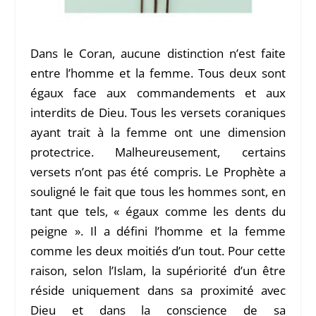
Dans le Coran, aucune distinction n’est faite
entre l’homme et la femme. Tous deux sont
égaux face aux commandements et aux
interdits de Dieu. Tous les versets coraniques
ayant trait à la femme ont une dimension
protectrice. Malheureusement, certains
versets n’ont pas été compris. Le Prophète a
souligné le fait que tous les hommes sont, en
tant que tels, « égaux comme les dents du
peigne ». Il a défini l’homme et la femme
comme les deux moitiés d’un tout. Pour cette
raison, selon l’Islam, la supériorité d’un être
réside uniquement dans sa proximité avec
Dieu et dans la conscience de sa