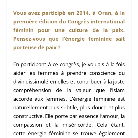
Vous avez participé en 2014, à Oran, à la
première édition du Congrès international
féminin pour une culture de la paix.
Pensez-vous que l’énergie féminine sait
porteuse de paix ?
En participant à ce congrès, je voulais à la fois
aider les femmes à prendre conscience du
divin dissimulé en elles et contribuer à la juste
compréhension de la valeur que l’islam
accorde aux femmes. L’énergie féminine est
naturellement plus subtile, plus douce et plus
constructive. Elle porte par essence l’amour, la
compassion et la miséricorde. Cela étant,
cette énergie féminine se trouve également