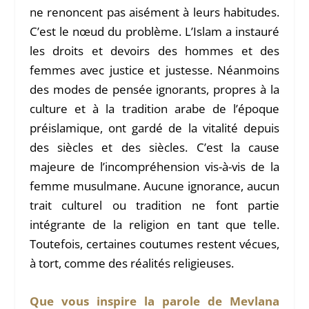
ne renoncent pas aisément à leurs habitudes.
C’est le nœud du problème. L’Islam a instauré
les droits et devoirs des hommes et des
femmes avec justice et justesse. Néanmoins
des modes de pensée ignorants, propres à la
culture et à la tradition arabe de l’époque
préislamique, ont gardé de la vitalité depuis
des siècles et des siècles. C’est la cause
majeure de l’incompréhension vis-à-vis de la
femme musulmane. Aucune ignorance, aucun
trait culturel ou tradition ne font partie
intégrante de la religion en tant que telle.
Toutefois, certaines coutumes restent vécues,
à tort, comme des réalités religieuses.
Que vous inspire la parole de Mevlana