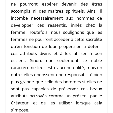
ne pourront espérer devenir des êtres
accomplis ni des maîtres spirituels. Ainsi, il
incombe nécessairement aux hommes de
développer ces ressentis, innés chez la
femme. Toutefois, nous soulignons que les
femmes ne pourront accéder à cette sacralité
qu’en fonction de leur propension à détenir
ces attributs divins et à les utiliser à bon
escient. Sinon, non seulement ce noble
caractère ne leur est d’aucune utilité, mais en
outre, elles endossent une responsabilité bien
plus grande que celle des hommes si elles ne
sont pas capables de préserver ces beaux
attributs octroyés comme un présent par le
Créateur, et de les utiliser lorsque cela
s’impose.