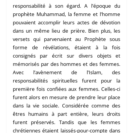
responsabilité à son égard. A l’époque du
prophète Muhammad, la femme et l’homme
pouvaient accomplir leurs actes de dévotion
dans un même lieu de prière. Bien plus, les
versets qui parvenaient au Prophète sous
forme de révélations, étaient à la fois
consignés par écrit sur divers objets et
mémorisés par des hommes et des femmes.
Avec l’avènement de l’Islam, des
responsabilités spirituelles furent pour la
première fois confiées aux femmes. Celles-ci
furent alors en mesure de prendre leur place
dans la vie sociale. Considérée comme des
êtres humains à part entière, leurs droits
furent préservés. Tandis que les femmes
chrétiennes étaient laissés-pour-compte dans