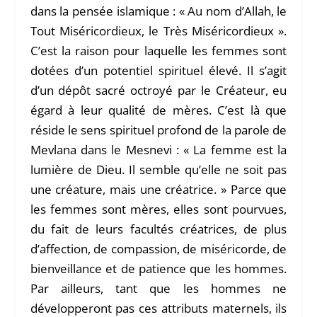
dans la pensée islamique : « Au nom d’Allah, le
Tout Miséricordieux, le Très Miséricordieux ».
C’est la raison pour laquelle les femmes sont
dotées d’un potentiel spirituel élevé. Il s’agit
d’un dépôt sacré octroyé par le Créateur, eu
égard à leur qualité de mères. C’est là que
réside le sens spirituel profond de la parole de
Mevlana dans le Mesnevi : « La femme est la
lumière de Dieu. Il semble qu’elle ne soit pas
une créature, mais une créatrice. » Parce que
les femmes sont mères, elles sont pourvues,
du fait de leurs facultés créatrices, de plus
d’affection, de compassion, de miséricorde, de
bienveillance et de patience que les hommes.
Par ailleurs, tant que les hommes ne
développeront pas ces attributs maternels, ils