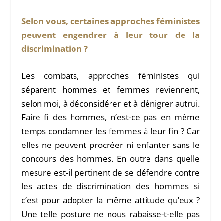
Selon vous, certaines approches féministes
peuvent engendrer à leur tour de la
discrimination ?
Les combats, approches féministes qui
séparent hommes et femmes reviennent,
selon moi, à déconsidérer et à dénigrer autrui.
Faire fi des hommes, n’est-ce pas en même
temps condamner les femmes à leur fin ? Car
elles ne peuvent procréer ni enfanter sans le
concours des hommes. En outre dans quelle
mesure est-il pertinent de se défendre contre
les actes de discrimination des hommes si
c’est pour adopter la même attitude qu’eux ?
Une telle posture ne nous rabaisse-t-elle pas