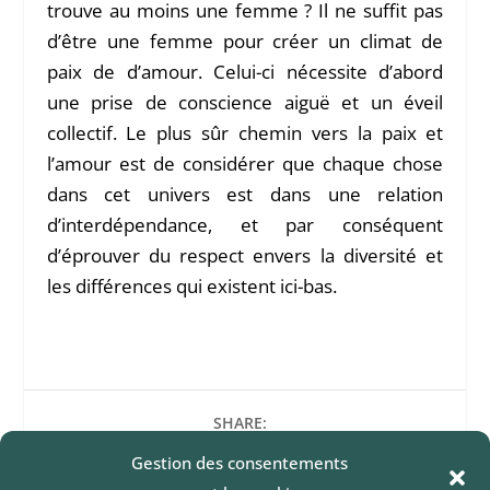
trouve au moins une femme ? Il ne suffit pas
d’être une femme pour créer un climat de
paix de d’amour. Celui-ci nécessite d’abord
une prise de conscience aiguë et un éveil
collectif. Le plus sûr chemin vers la paix et
l’amour est de considérer que chaque chose
dans cet univers est dans une relation
d’interdépendance, et par conséquent
d’éprouver du respect envers la diversité et
les différences qui existent ici-bas.
SHARE:
Gestion des consentements